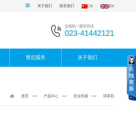
关于我们
联系我们
CN
EN
全国统一服务热线
023-41442121
售后服务
关于我们
首页
>>
产品中心
>>
农业机械
>>
碎草机