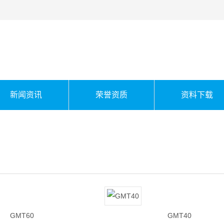
新闻资讯
荣誉资质
资料下载
GMT60
GMT40