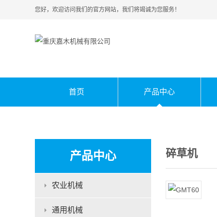
您好，欢迎访问我们的官方网站，我们将竭诚为您服务！
首页
产品中心
碎草机
产品中心
农业机械
通用机械